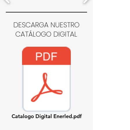
DESCARGA NUESTRO
CATÁLOGO DIGITAL
Catalogo Digital Enerled.pdf