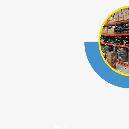
INICIO