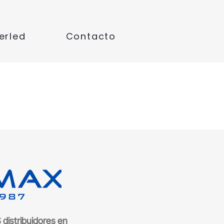
erled
Contacto
distribuidores en