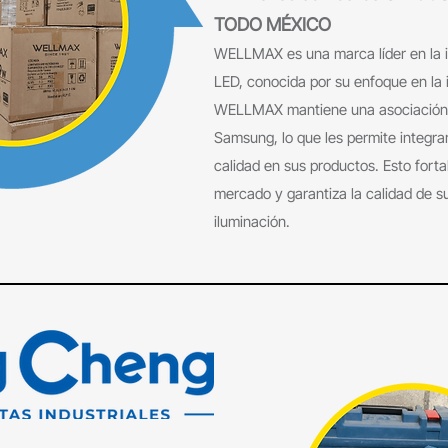
TODO MÉXICO
WELLMAX es una marca líder en la in
LED, conocida por su enfoque en la i
WELLMAX mantiene una asociación 
Samsung, lo que les permite integra
calidad en sus productos. Esto forta
mercado y garantiza la calidad de s
iluminación.